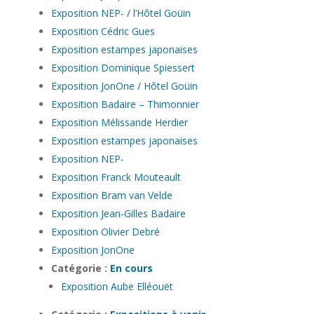
Exposition NEP- / l’Hôtel Goüin
Exposition Cédric Gues
Exposition estampes japonaises
Exposition Dominique Spiessert
Exposition JonOne / Hôtel Goüin
Exposition Badaire – Thimonnier
Exposition Mélissande Herdier
Exposition estampes japonaises
Exposition NEP-
Exposition Franck Mouteault
Exposition Bram van Velde
Exposition Jean-Gilles Badaire
Exposition Olivier Debré
Exposition JonOne
Catégorie :
En cours
Exposition Aube Elléouët