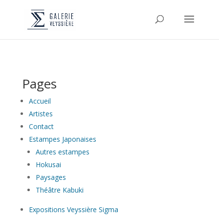
Pages
Accueil
Artistes
Contact
Estampes Japonaises
Autres estampes
Hokusai
Paysages
Théâtre Kabuki
Expositions Veyssière Sigma