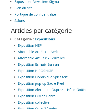
Expositions Veyssière Sigma
Plan du site
Politique de confidentialité
Salons
Articles par catégorie
Catégorie :
Expositions
Exposition NEP-
Affordable Art Fair – Berlin
Affordable Art Fair – Bruxelles
Exposition Esmaël Bahrani
Exposition HIROSHIGE
Exposition Dominique Spiessert
Exposition pop-up Sacré Fred
Exposition Alexandra Duprez – Hôtel Goüin
Exposition Olivier Debré
Exposition collective
Exposition Coco Téxèdre