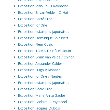
Exposition Jean-Louis Raymond
Exposition B. van Velde – C. Hair
Exposition Sacré Fred
Exposition JonOne
Exposition estampes japonaises
Exposition Dominique Spiessert
Exposition Fleur Cozic
Exposition TOMA-L / Hôtel Goüin
Exposition Bram van Velde / Chinon
Exposition Alexander Calder
Exposition Hugo Villaspasa
Exposition JonOne / Nantes
Exposition estampes japonaises
Exposition Sacré Fred
Exposition Marie-Anita Gaube
Exposition Badaire – Raymond
Exposition Jacques Dubois