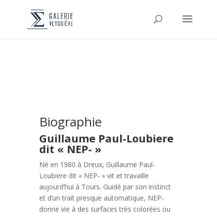
Biographie
Guillaume Paul-Loubiere
dit « NEP- »
Né en 1980 à Dreux, Guillaume Paul-
Loubiere dit « NEP- » vit et travaille
aujourd’hui à Tours. Guidé par son instinct
et d’un trait presque automatique, NEP-
donne vie à des surfaces très colorées ou