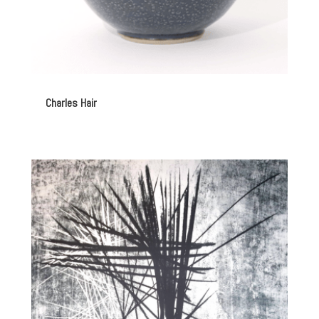
Charles Hair