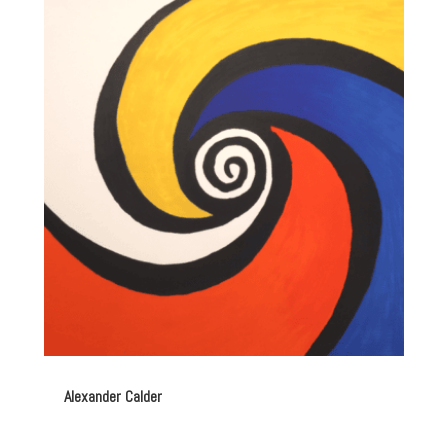
Alexander Calder