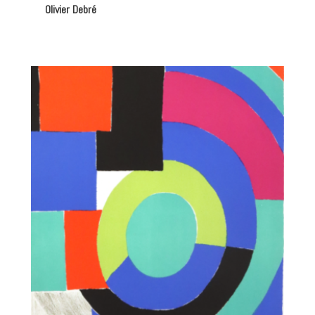
Olivier Debré