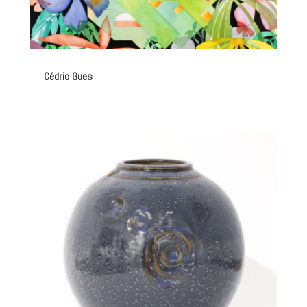
Cédric Gues