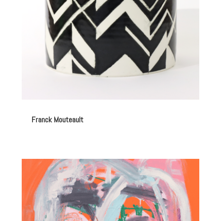
Franck Mouteault