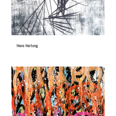
Hans Hartung