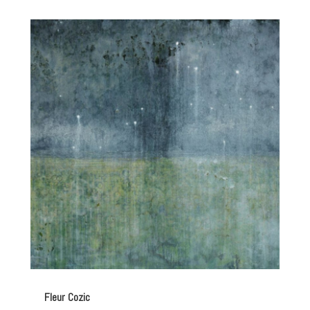
Fleur Cozic