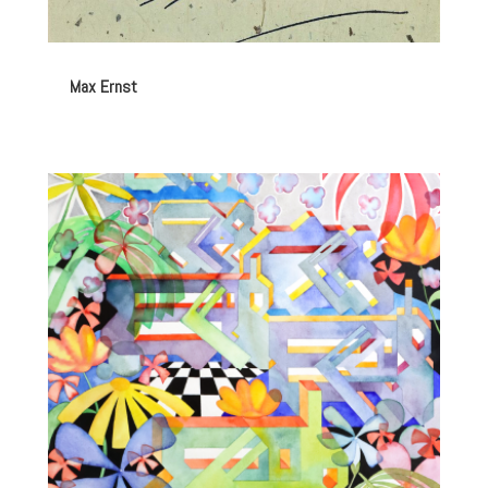
Max Ernst