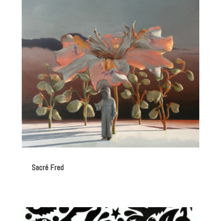
Sacré Fred