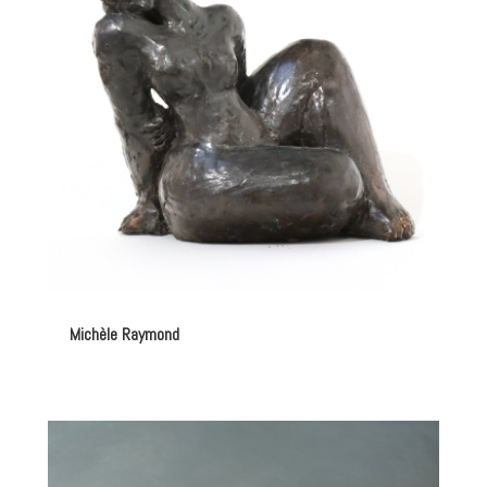
Michèle Raymond