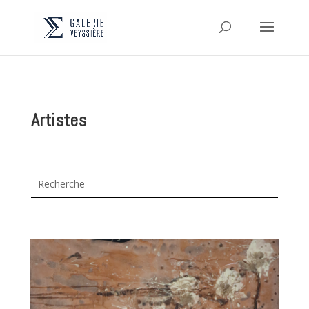
Artistes