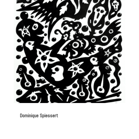
Dominique Spiessert