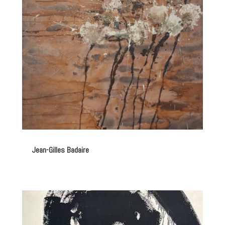
Jean-Gilles Badaire