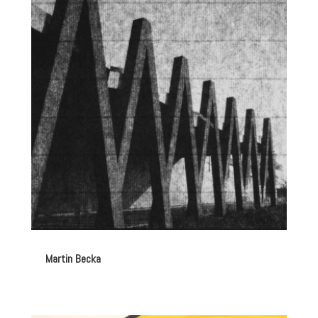
Martin Becka