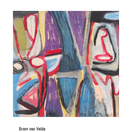
Bram van Velde