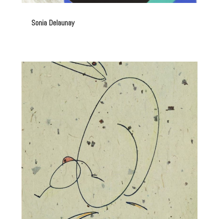
Sonia Delaunay