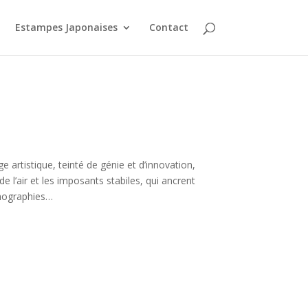
Estampes Japonaises
Contact
 artistique, teinté de génie et d’innovation,
 l’air et les imposants stabiles, qui ancrent
thographies…