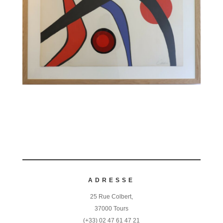
ADRESSE
25 Rue Colbert,
37000 Tours
(+33) 02 47 61 47 21