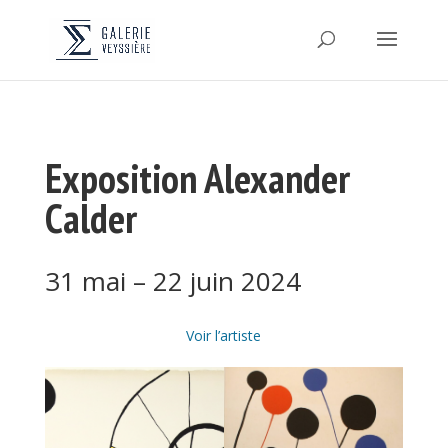
Exposition Alexander
Calder
31 mai – 22 juin 2024
Voir l’artiste