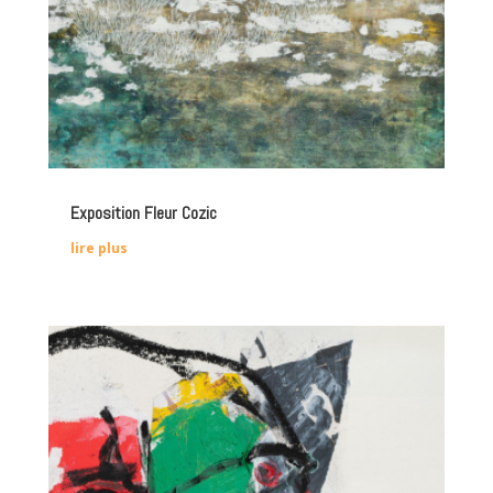
Exposition Fleur Cozic
lire plus