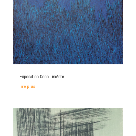
Exposition Coco Téxèdre
lire plus