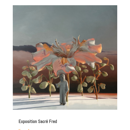
Exposition Sacré Fred