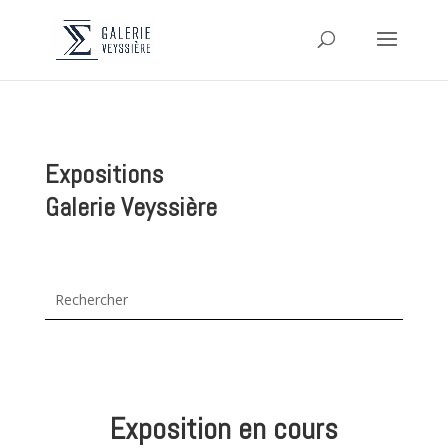
Expositions
Galerie Veyssière
Exposition en cours