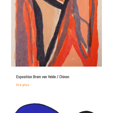
Exposition Bram van Velde / Chinon
lire plus