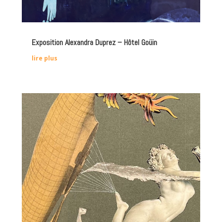
Exposition Alexandra Duprez – Hôtel Goüin
lire plus