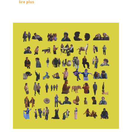
lire plus