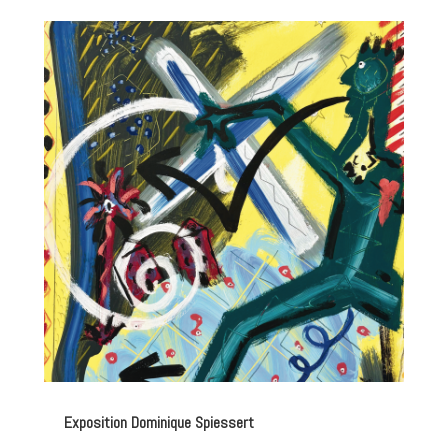
Exposition Dominique Spiessert