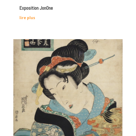
Exposition JonOne
lire plus