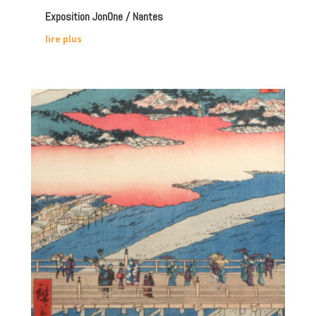
Exposition JonOne / Nantes
lire plus