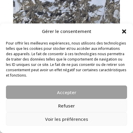
Gérer le consentement
Pour offrir les meilleures expériences, nous utilisons des technologies
telles que les cookies pour stocker et/ou accéder aux informations
des appareils. Le fait de consentir à ces technologies nous permettra
de traiter des données telles que le comportement de navigation ou
les ID uniques sur ce site. Le fait de ne pas consentir ou de retirer son
consentement peut avoir un effet négatif sur certaines caractéristiques
et fonctions.
Exposition Jacques Dubois
Accepter
lire plus
Refuser
Voir les préférences