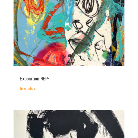
Exposition NEP-
lire plus