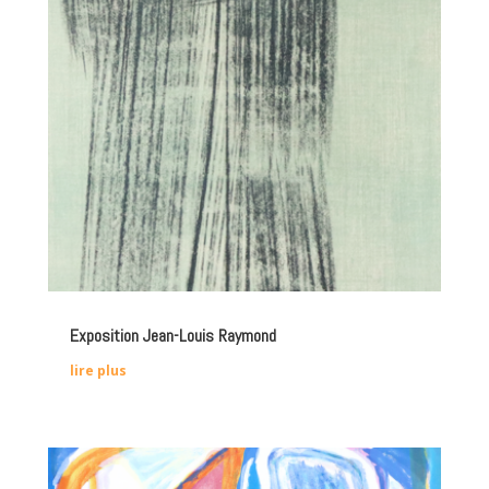
Exposition Jean-Louis Raymond
lire plus