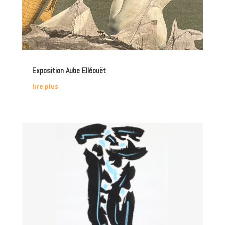
Exposition Aube Elléouët
lire plus