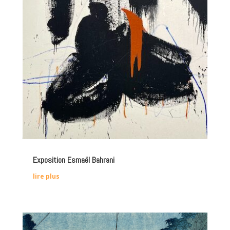
Exposition Esmaël Bahrani
lire plus