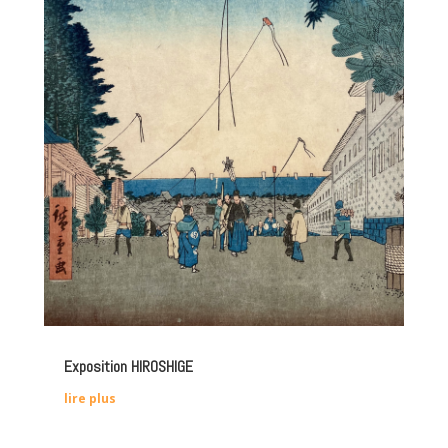
Exposition HIROSHIGE
lire plus