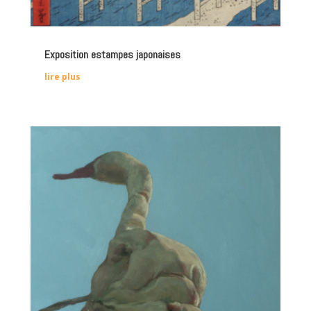
Exposition estampes japonaises
lire plus