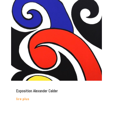
Exposition Alexander Calder
lire plus