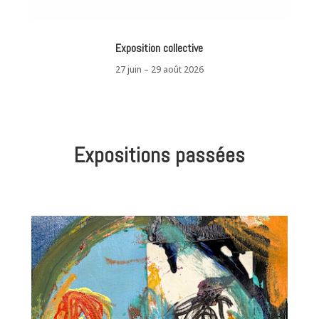
Exposition collective
27 juin – 29 août 2026
Expositions passées