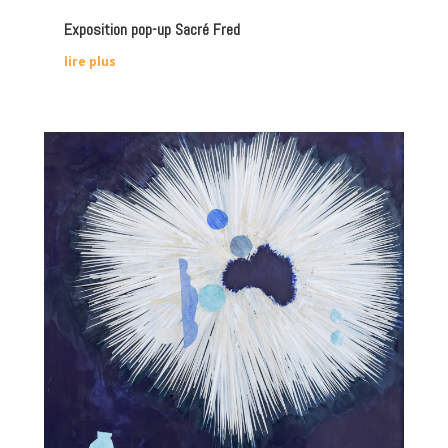
Exposition pop-up Sacré Fred
lire plus