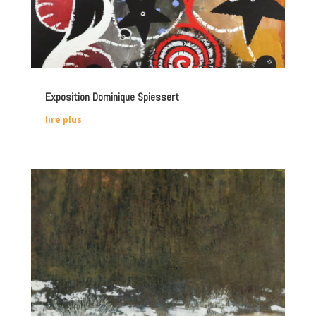
Exposition Dominique Spiessert
lire plus