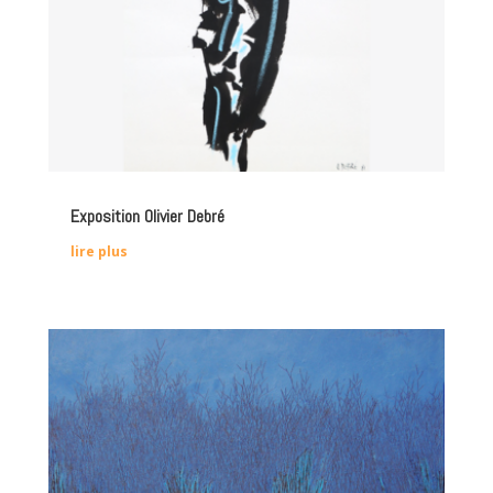
Exposition Olivier Debré
lire plus