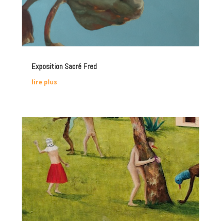
Exposition Sacré Fred
lire plus