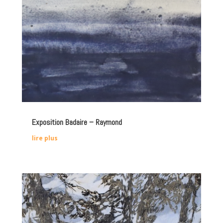
Exposition Badaire – Raymond
lire plus