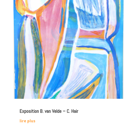
Exposition B. van Velde – C. Hair
lire plus