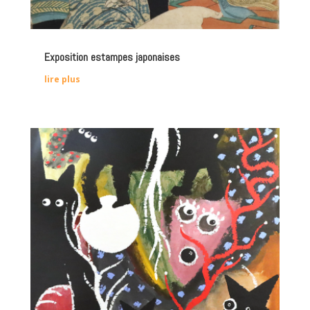
Exposition estampes japonaises
lire plus