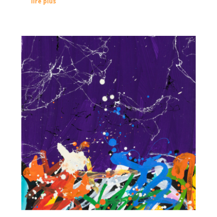
lire plus