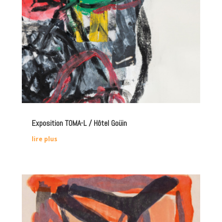
Exposition TOMA-L / Hôtel Goüin
lire plus