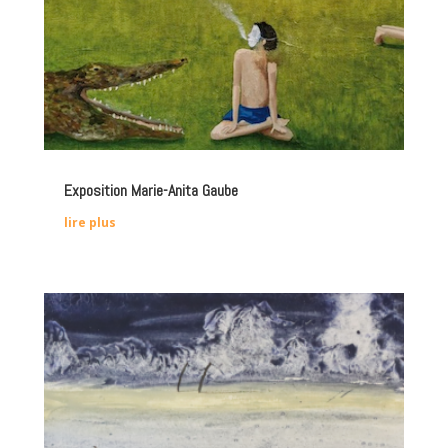
Exposition Marie-Anita Gaube
lire plus