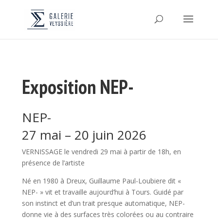
Exposition NEP-
NEP-
27 mai – 20 juin 2026
VERNISSAGE le vendredi 29 mai à partir de 18h, en
présence de l’artiste
Né en 1980 à Dreux, Guillaume Paul-Loubiere dit «
NEP- » vit et travaille aujourd’hui à Tours. Guidé par
son instinct et d’un trait presque automatique, NEP-
donne vie à des surfaces très colorées ou au contraire